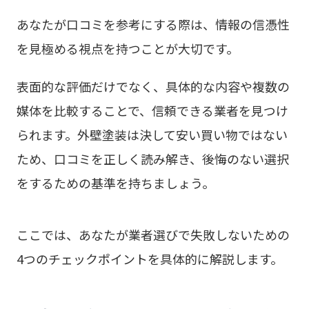
あなたが口コミを参考にする際は、情報の信憑性
を見極める視点を持つことが大切です。
表面的な評価だけでなく、具体的な内容や複数の
媒体を比較することで、信頼できる業者を見つけ
られます。外壁塗装は決して安い買い物ではない
ため、口コミを正しく読み解き、後悔のない選択
をするための基準を持ちましょう。
ここでは、あなたが業者選びで失敗しないための
4つのチェックポイントを具体的に解説します。