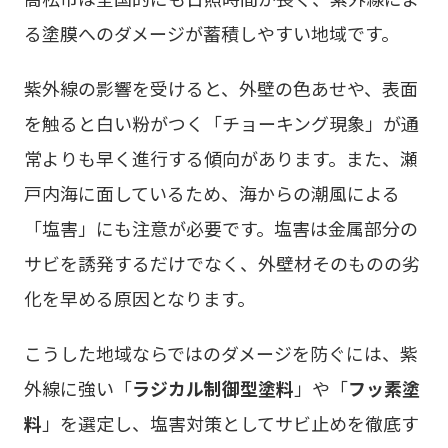
る塗膜へのダメージが蓄積しやすい地域です。
紫外線の影響を受けると、外壁の色あせや、表面
を触ると白い粉がつく「チョーキング現象」が通
常よりも早く進行する傾向があります。また、瀬
戸内海に面しているため、海からの潮風による
「塩害」にも注意が必要です。塩害は金属部分の
サビを誘発するだけでなく、外壁材そのものの劣
化を早める原因となります。
こうした地域ならではのダメージを防ぐには、紫
外線に強い「
ラジカル制御型塗料
」や「
フッ素塗
料
」を選定し、塩害対策としてサビ止めを徹底す