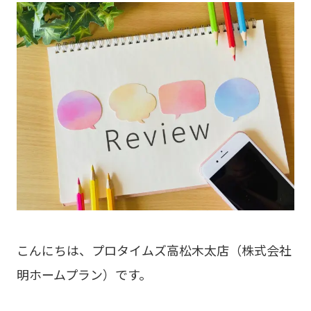
こんにちは、プロタイムズ高松木太店（株式会社
明ホームプラン）です。