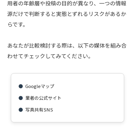
用者の年齢層や投稿の目的が異なり、一つの情報
源だけで判断すると実態とずれるリスクがあるか
らです。
あなたが比較検討する際は、以下の媒体を組み合
わせてチェックしてみてください。
●
Googleマップ
●
業者の公式サイト
●
写真共有SNS