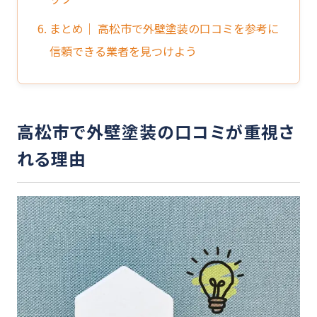
6. まとめ｜ 高松市で外壁塗装の口コミを参考に
信頼できる業者を見つけよう
高松市で外壁塗装の口コミが重視さ
れる理由