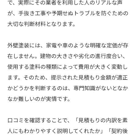
で、実際にその業者を利用した人のリアルな声
が、手抜き工事や予期せぬトラブルを防ぐための
大切な判断材料となります。
外壁塗装には、家電や車のような明確な定価が存
在しません。建物の大きさや劣化の進行度合い、
使用する塗料の種類によって費用が大きく変動し
ます。そのため、提示された見積もり金額が適正
かどうかを判断するのは、専門知識がないとなか
なか難しいのが実情です。
口コミを確認することで、「見積もりの内訳を素
人にもわかりやすく説明してくれたか」「契約後