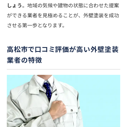
しょう
。地域の気候や建物の状態に合わせた提案
ができる業者を見極めることが、外壁塗装を成功
させる第一歩となります。
高松市で口コミ評価が高い外壁塗装
業者の特徴