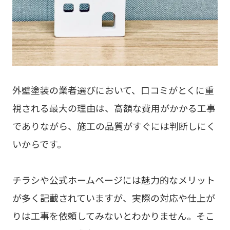
外壁塗装の業者選びにおいて、口コミがとくに重
視される最大の理由は、高額な費用がかかる工事
でありながら、施工の品質がすぐには判断しにく
いからです。
チラシや公式ホームページには魅力的なメリット
が多く記載されていますが、実際の対応や仕上が
りは工事を依頼してみないとわかりません。そこ