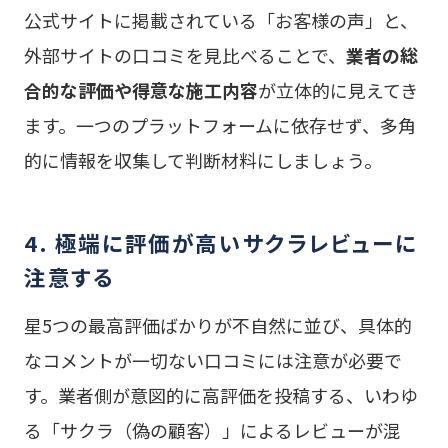
公式サイトに掲載されている「お客様の声」と、
外部サイトの口コミを見比べることで、
業者の総
合的な評価や得意な施工内容
が立体的に見えてき
ます。一つのプラットフォームに依存せず、多角
的に情報を収集して判断材料にしましょう。
4. 極端に評価が高いサクラレビューに
注意する
星5つの最高評価ばかりが不自然に並び、具体的
なコメントが一切ない口コミには注意が必要で
す。業者側が意図的に高評価を投稿する、いわゆ
る「サクラ（偽の顧客）」によるレビューが混