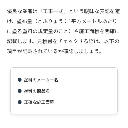
優良な業者は「工事一式」という曖昧な表記を避
け、塗布量（とふりょう：1平方メートルあたり
に塗る塗料の規定量のこと）や施工面積を明確に
記載します。見積書をチェックする際は、以下の
項目が記載されているか確認しましょう。
●
塗料のメーカー名
●
塗料の商品名
●
正確な施工面積