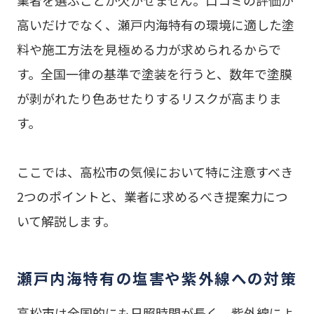
高いだけでなく、瀬戸内海特有の環境に適した塗
料や施工方法を見極める力が求められるからで
す。全国一律の基準で塗装を行うと、数年で塗膜
が剥がれたり色あせたりするリスクが高まりま
す。
ここでは、高松市の気候において特に注意すべき
2つのポイントと、業者に求めるべき提案力につ
いて解説します。
瀬戸内海特有の塩害や紫外線への対策
高松市は全国的にも日照時間が長く、紫外線によ