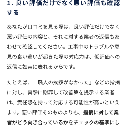
1. 良い評価だけでなく悪い評価も確認
する
あなたが口コミを見る際は、良い評価だけでなく
悪い評価の内容と、それに対する業者の返信もあ
わせて確認してください。工事中のトラブルや意
見の食い違いが起きた際の対応力は、低評価への
返信に如実に表れるからです。
たとえば、「職人の挨拶がなかった」などの指摘
に対し、真摯に謝罪して改善策を提示する業者
は、責任感を持って対応する可能性が高いといえ
ます。悪い評価そのものよりも、
指摘に対して業
者がどう向き合っているかをチェックの基準にし