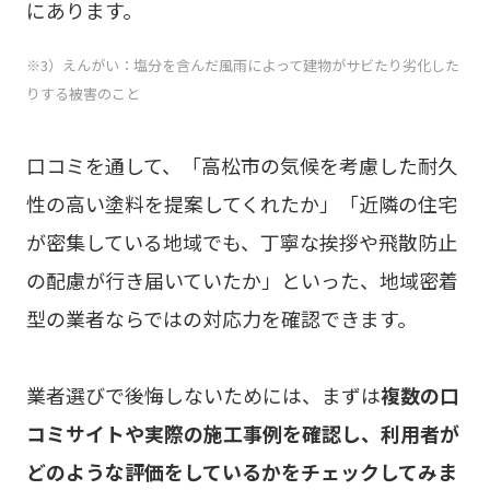
にあります。
※3）えんがい：塩分を含んだ風雨によって建物がサビたり劣化した
りする被害のこと
口コミを通して、「高松市の気候を考慮した耐久
性の高い塗料を提案してくれたか」「近隣の住宅
が密集している地域でも、丁寧な挨拶や飛散防止
の配慮が行き届いていたか」といった、地域密着
型の業者ならではの対応力を確認できます。
業者選びで後悔しないためには、まずは
複数の口
コミサイトや実際の施工事例を確認し、利用者が
どのような評価をしているかをチェックしてみま