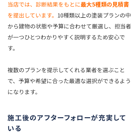
当店では、診断結果をもとに
最大5種類の見積書
を提出しています。
10種類以上の塗装プランの中
から建物の状態や予算に合わせて厳選し、担当者
が一つひとつわかりやすく説明するため安心で
す。
複数のプランを提示してくれる業者を選ぶこと
で、予算や希望に合った最適な選択ができるよう
になります。
施工後のアフターフォローが充実して
いる