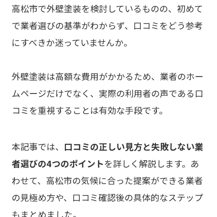
高松市で外壁塗装を検討しているものの、初めて
で業者選びの基準がわからず、口コミをどう参考
にすべきか迷っていませんか。
外壁塗装は高額な費用がかかるため、業者のホー
ムページだけでなく、実際の利用者の声である口
コミを重視することは有効な手段です。
本記事では、
口コミの正しい見方と失敗しない業
者選びの4つのポイント
を詳しく解説します。あ
わせて、高松市の気候に合った提案ができる業者
の見極め方や、口コミ確認後の具体的なステップ
もまとめました。