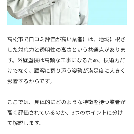
高松市で口コミ評価が高い業者には、地域に根ざ
した対応力と透明性の高さという共通点がありま
す。外壁塗装は高額な工事になるため、技術力だ
けでなく、顧客に寄り添う姿勢が満足度に大きく
影響するからです。
ここでは、具体的にどのような特徴を持つ業者が
高く評価されているのか、3つのポイントに分け
て解説します。