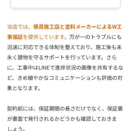
当店では、
優良施工店と塗料メーカーによるW工
事保証
を提供しています。
万が一のトラブルにも
迅速に対応できる体制を整えており、施工後も末
永く建物を守るサポートを行っています。さら
に、工事中はLINEで進捗状況の画像を共有するな
ど、きめ細やかなコミュニケーションも評価の対
象となります。
契約前には、保証期間の長さだけでなく、保証書
が書面で発行されるかどうかも確認しておきま
しょう。