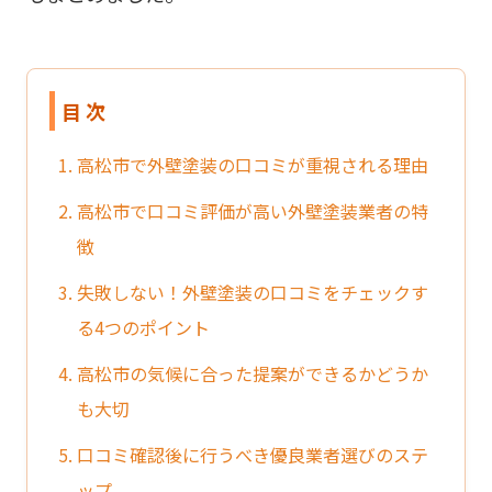
目 次
1. 高松市で外壁塗装の口コミが重視される理由
2. 高松市で口コミ評価が高い外壁塗装業者の特
徴
3. 失敗しない！外壁塗装の口コミをチェックす
る4つのポイント
4. 高松市の気候に合った提案ができるかどうか
も大切
5. 口コミ確認後に行うべき優良業者選びのステ
ップ