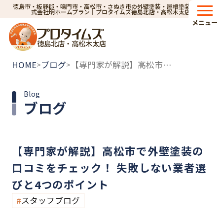
徳島市・板野郡・鳴門市・高松市・さぬき市の外壁塗装・屋根塗装なら株
式会社明ホームプラン｜プロタイムズ徳島北店・高松木太店
メニュー
徳島北店・高松木太店
HOME
ブログ
【専門家が解説】高松市で外壁塗装の口コミをチェック！ 失敗しない業者選びと4つのポイント
>
>
Blog
ブログ
【専門家が解説】高松市で外壁塗装の
口コミをチェック！ 失敗しない業者選
びと4つのポイント
スタッフブログ