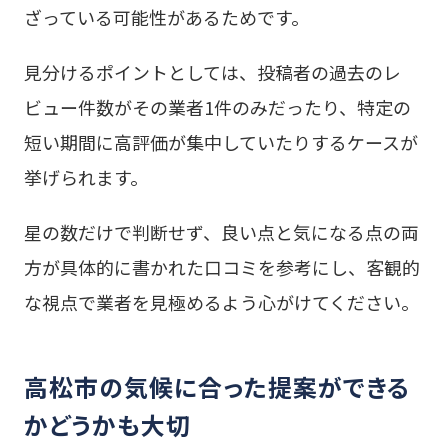
ざっている可能性があるためです。
見分けるポイントとしては、投稿者の過去のレ
ビュー件数がその業者1件のみだったり、特定の
短い期間に高評価が集中していたりするケースが
挙げられます。
星の数だけで判断せず、良い点と気になる点の両
方が具体的に書かれた口コミを参考にし、客観的
な視点で業者を見極めるよう心がけてください。
高松市の気候に合った提案ができる
かどうかも大切