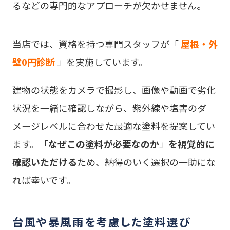
るなどの専門的なアプローチが欠かせません。
当店では、資格を持つ専門スタッフが「
屋根・外
壁0円診断
」を実施しています。
建物の状態をカメラで撮影し、画像や動画で劣化
状況を一緒に確認しながら、紫外線や塩害のダ
メージレベルに合わせた最適な塗料を提案してい
ます。「
なぜこの塗料が必要なのか
」
を視覚的に
確認いただける
ため、納得のいく選択の一助にな
れば幸いです。
台風や暴風雨を考慮した塗料選び