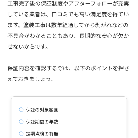
工事完了後の保証制度やアフターフォローが充実
している業者は、口コミでも高い満足度を得てい
ます。塗装工事は数年経過してから剥がれなどの
不具合がわかることもあり、長期的な安心が欠か
せないからです。
保証内容を確認する際は、以下のポイントを押さ
えておきましょう。
○
保証の対象範囲
○
保証期間の年数
○
定期点検の有無