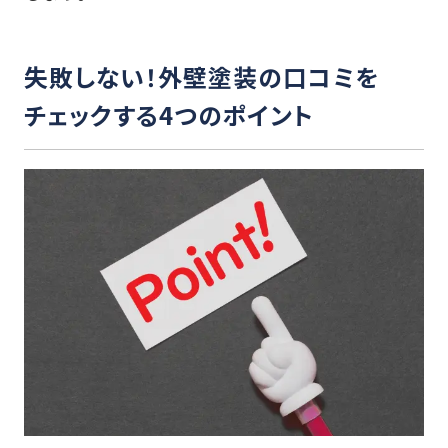
失敗しない！外壁塗装の口コミを
チェックする4つのポイント