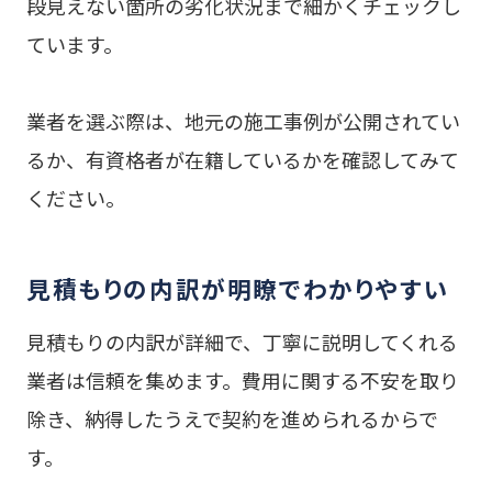
段見えない箇所の劣化状況まで細かくチェックし
ています。
業者を選ぶ際は、地元の施工事例が公開されてい
るか、有資格者が在籍しているかを確認してみて
ください。
見積もりの内訳が明瞭でわかりやすい
見積もりの内訳が詳細で、丁寧に説明してくれる
業者は信頼を集めます。費用に関する不安を取り
除き、納得したうえで契約を進められるからで
す。