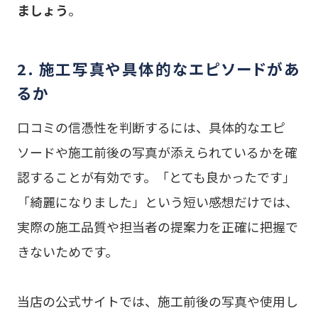
ましょう
。
2. 施工写真や具体的なエピソードがあ
るか
口コミの信憑性を判断するには、具体的なエピ
ソードや施工前後の写真が添えられているかを確
認することが有効です。「とても良かったです」
「綺麗になりました」という短い感想だけでは、
実際の施工品質や担当者の提案力を正確に把握で
きないためです。
当店の公式サイトでは、施工前後の写真や使用し