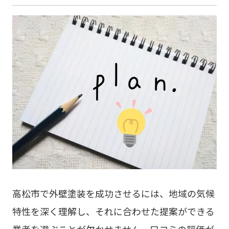
高松市で外壁塗装を成功させるには、地域の気候
特性を深く理解し、それに合わせた提案ができる
業者を選ぶことが欠かせません。口コミの評価が