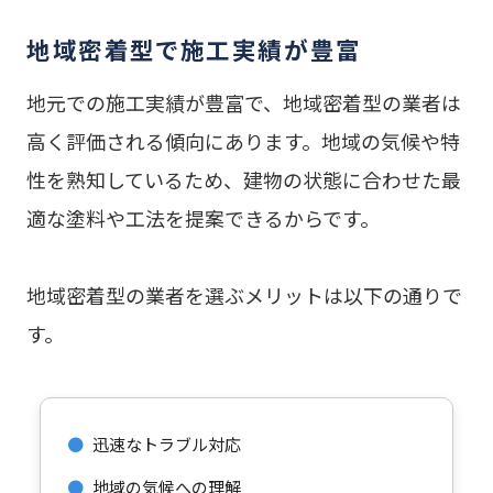
地域密着型で施工実績が豊富
地元での施工実績が豊富で、地域密着型の業者は
高く評価される傾向にあります。地域の気候や特
性を熟知しているため、建物の状態に合わせた最
適な塗料や工法を提案できるからです。
地域密着型の業者を選ぶメリットは以下の通りで
す。
●
迅速なトラブル対応
●
地域の気候への理解