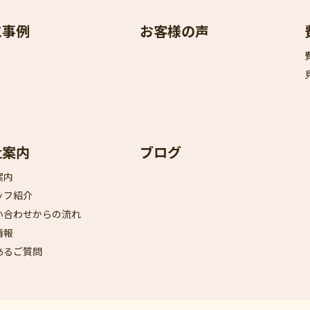
工事例
お客様の声
社案内
ブログ
案内
ッフ紹介
い合わせからの流れ
情報
あるご質問