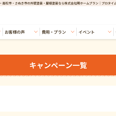
・高松市・さぬき市の外壁塗装・屋根塗装なら株式会社明ホームプラン｜プロタイ
お客様の声
費用・プラン
イベント
キャンペーン一覧