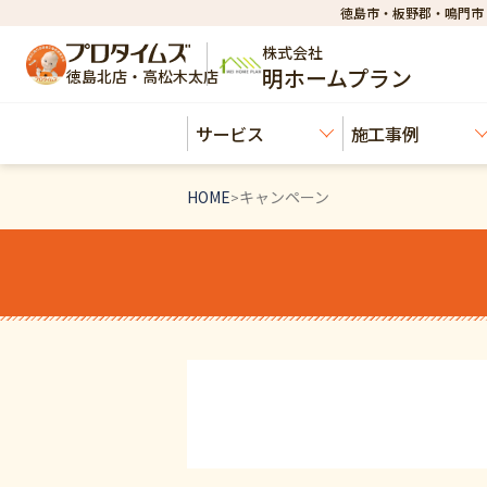
徳島市・板野郡・鳴門市
株式会社
明ホームプラン
徳島北店・高松木太店
サービス
施工事例
HOME
キャンペーン
>