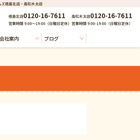
ムズ徳島北店・高松木太店
0120-16-7611
0120-16-7611
徳島北店
高松木太店
営業時間 9:00～19:00（日曜日定休）
営業時間 9:00-19:00（日曜日定休）
会社案内
ブログ