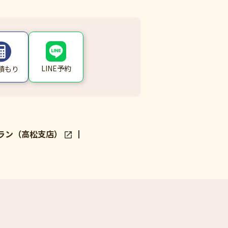
LINE予約
積もり
ラン（高松支店）