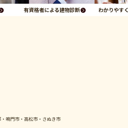
有資格者による建物診断
わかりやす
郡・鳴門市・高松市・さぬき市