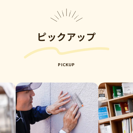
ピックアップ
PICKUP