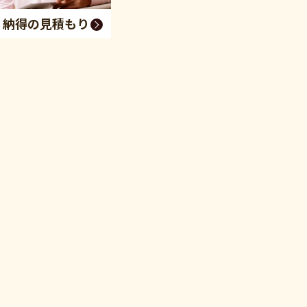
く納得の見積もり