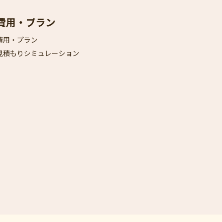
費用・プラン
費用・プラン
見積もりシミュレーション