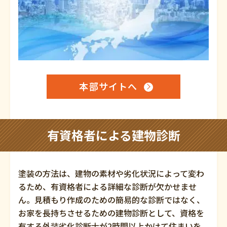
本部サイトへ
有資格者による建物診断
塗装の方法は、建物の素材や劣化状況によって変わ
るため、有資格者による詳細な診断が欠かせませ
ん。見積もり作成のための簡易的な診断ではなく、
お家を長持ちさせるための建物診断として、資格を
有する外装劣化診断士が2時間以上かけて住まいを