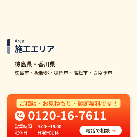
Area
施工エリア
徳島県・香川県
徳島市・板野郡・鳴門市・高松市・さぬき市
ご相談・お見積もり・診断無料です！
0120-16-7611
営業時間
9:00～19:00
電話で相談
定休日
日曜日定休