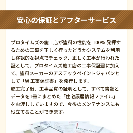
安心の保証とアフターサービス
プロタイムズの施工店が塗料の性能を 100% 発揮す
るための工事を正しく行ったどうかシステムを利用
し客観的な視点でチェック、正しく工事が行われた
証として、プロタイムズ施工店の工事保証書に加え
て、塗料メーカーのアステックペイントジャパンと
して「W 工事保証書」を発行します。
施工完了後、工事品質の証明として、すべて書類と
データを1冊にまとめた「住宅履歴情報ファイル」
をお渡ししていますので、今後のメンテナンスにも
役立てることができます。