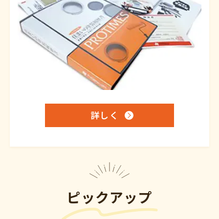
詳しく
ピックアップ