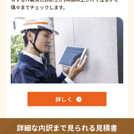
隅々までチェックします。
詳しく
詳細な内訳まで見られる見積書