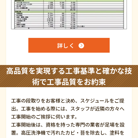
詳しく
高品質を実現する工事基準と確かな技
術で工事品質をお約束
工事の段取りをお客様と決め、スケジュールをご提
出。工事を始める際には、スタッフが近隣の方々へ
工事開始のご挨拶に伺います。
工事開始後は、資格を持った専門の業者が足場を設
置。高圧洗浄機で汚れたカビ・苔を除去し、塗料を