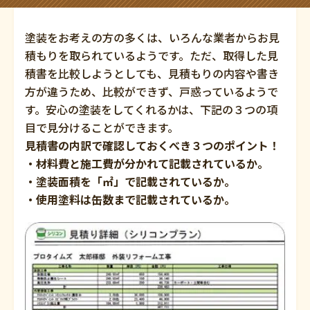
塗装をお考えの方の多くは、いろんな業者からお見
積もりを取られているようです。ただ、取得した見
積書を比較しようとしても、見積もりの内容や書き
方が違うため、比較ができず、戸惑っているようで
す。安心の塗装をしてくれるかは、下記の３つの項
目で見分けることができます。
見積書の内訳で確認しておくべき３つのポイント！
・材料費と施工費が分かれて記載されているか。
・塗装面積を「㎡」で記載されているか。
・使用塗料は缶数まで記載されているか。