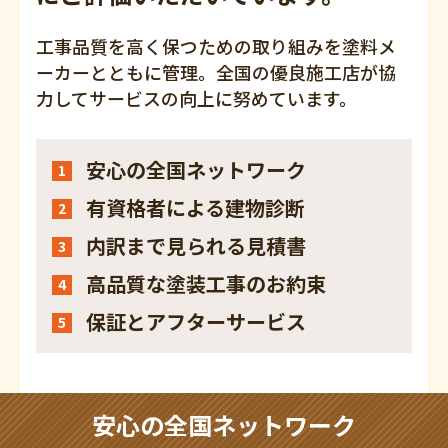
工事品質を高く保つための取り組みを塗料メ
ーカーとともに管理。全国の優良施工店が協
力してサービスの向上に努めています。
安心の全国ネットワーク
1
有資格者による建物診断
2
内訳まで見られる見積書
3
高品質な塗装工事のお約束
4
保証とアフターサービス
5
安心の全国ネットワーク