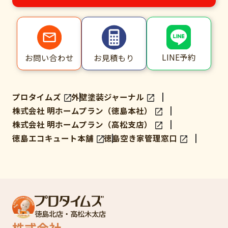
LINE予約
お問い合わせ
お見積もり
プロタイムズ
外壁塗装ジャーナル
株式会社 明ホームプラン（徳島本社）
株式会社 明ホームプラン（高松支店）
徳島エコキュート本舗
徳島空き家管理窓口
徳島北店・高松木太店
株式会社