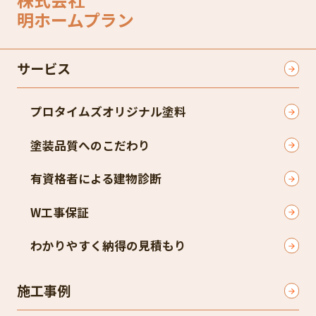
明ホームプラン
サービス
プロタイムズオリジナル塗料
塗装品質へのこだわり
有資格者による建物診断
W工事保証
わかりやすく納得の見積もり
施工事例