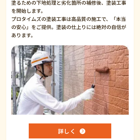
塗るための下地処理と劣化箇所の補修後、塗装工事
を開始します。
プロタイムズの塗装工事は高品質の施工で、「本当
の安心」をご提供。塗装の仕上りには絶対の自信が
あります。
詳しく