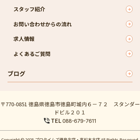
スタッフ紹介
お問い合わせからの流れ
求人情報
よくあるご質問
ブログ
〒770-0851 徳島県徳島市徳島町城内６－７２ スタンダー
ドビル２０１
TEL
088-679-7611
Copyright © 2025 プロタイムズ徳島北店・高松木太店 All Rights Reserved.