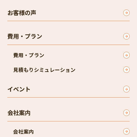
お客様の声
費用・プラン
費用・プラン
見積もりシミュレーション
イベント
会社案内
会社案内