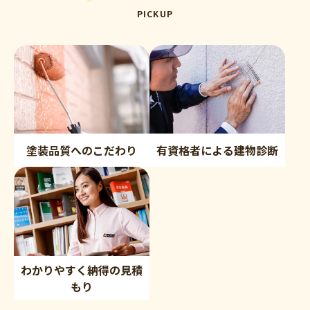
PICKUP
塗装品質へのこだわり
有資格者による建物診断
わかりやすく納得の見積
もり