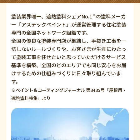
※
塗装業界唯一、遮熱塗料シェアNo.1
の塗料メーカ
ー「アステックペイント」が運営管理する住宅塗装
専門の全国ネットワーク組織です。
全国の優良な塗装専門店が集結し、手抜き工事を一
切しないルールづくりや、お客さまが生涯にわたっ
て塗装工事を任せたいと思っていただけるサービス
基準を構築。全国のどのエリアでも同じ安心をお届
けするための仕組みづくりに日々取り組んでいま
す。
※ペイント＆コーティングジャーナル 第3435号「屋根用・
遮熱塗料特集」より