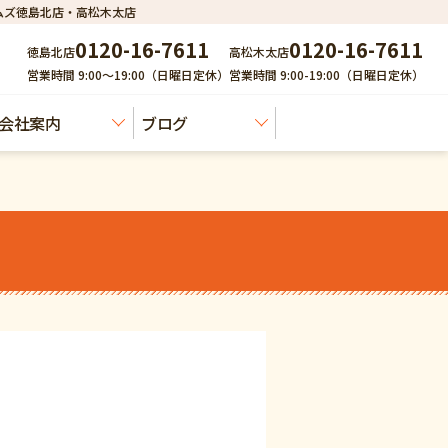
ムズ徳島北店・高松木太店
0120-16-7611
0120-16-7611
徳島北店
高松木太店
営業時間 9:00～19:00（日曜日定休）
営業時間 9:00-19:00（日曜日定休）
会社案内
ブログ