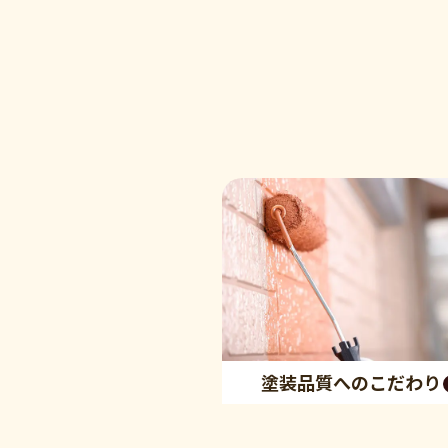
塗装品質へのこだわり