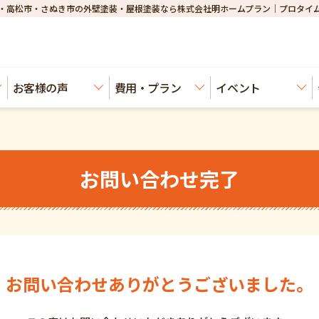
・高松市・さぬき市の外壁塗装・屋根塗装なら株式会社明ホームプラン｜プロタイ
お客様の声
費用・プラン
イベント
お問い合わせ完了
お問い合わせありがとうございました。