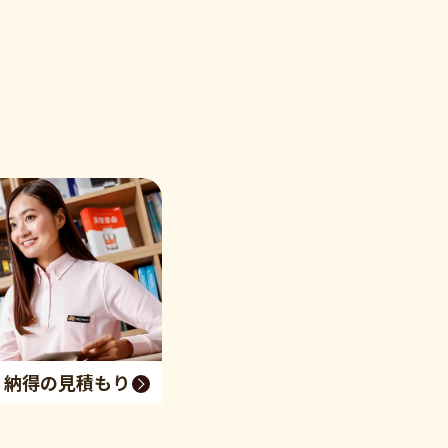
く納得の見積もり