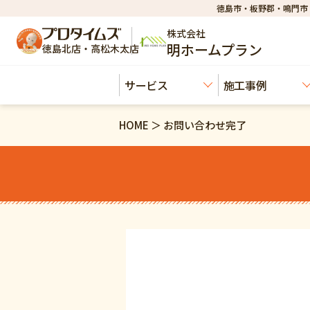
徳島市・板野郡・鳴門市
株式会社
明ホームプラン
徳島北店・高松木太店
サービス
施工事例
HOME ＞ お問い合わせ完了