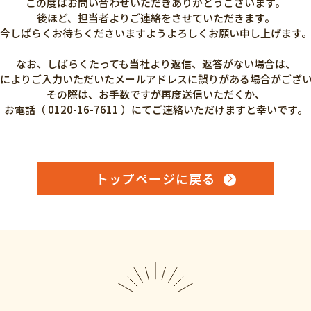
この度はお問い合わせいただきありがとうございます。
後ほど、担当者よりご連絡をさせていただきます。
今しばらくお待ちくださいますようよろしくお願い申し上げます
なお、しばらくたっても当社より返信、返答がない場合は、
によりご入力いただいたメールアドレスに誤りがある場合がござ
その際は、お手数ですが再度送信いただくか、
お電話（ 0120-16-7611 ）にてご連絡いただけますと幸いです。
トップページに戻る