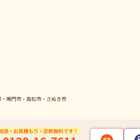
郡・鳴門市・高松市・さぬき市
相談・お見積もり・診断無料です！