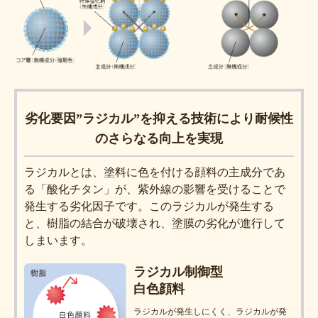
劣化要因”ラジカル”を抑える技術により耐候性
のさらなる向上を実現
ラジカルとは、塗料に色を付ける顔料の主成分であ
る「酸化チタン」が、紫外線の影響を受けることで
発生する劣化因子です。このラジカルが発生する
と、樹脂の結合が破壊され、塗膜の劣化が進行して
しまいます。
ラジカル制御型
白色顔料
ラジカルが発生しにくく、ラジカルが発