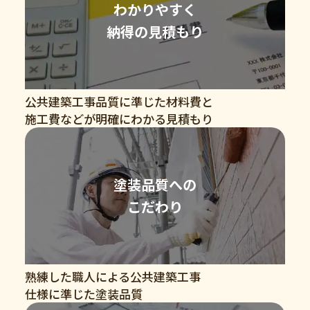
わかりやすく
納得の見積もり
公共建築工事品質に準じた材料費と
施工費などが明確にわかる見積もり
塗装品質への
こだわり
熟練した職人による公共建築工事
仕様に準じた塗装品質