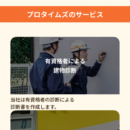
プロタイムズのサービス
有資格者による
建物診断
当社は有資格者の診断による
診断書を作成します。