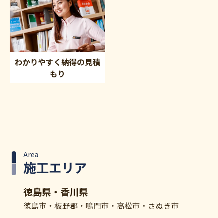
わかりやすく納得の見積
もり
Area
施工エリア
徳島県・香川県
徳島市・板野郡・鳴門市・高松市・さぬき市