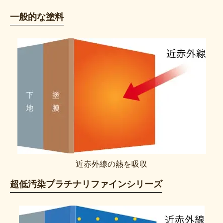
一般的な塗料
近赤外線の熱を吸収
超低汚染プラチナリファインシリーズ