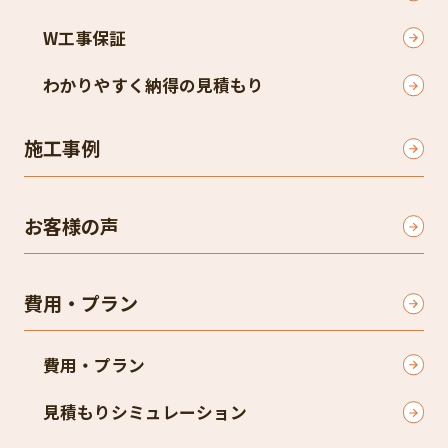
W工事保証
わかりやすく納得の見積もり
施工事例
お客様の声
費用・プラン
費用・プラン
見積もりシミュレーション