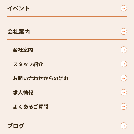
イベント
会社案内
会社案内
スタッフ紹介
お問い合わせからの流れ
求人情報
よくあるご質問
ブログ