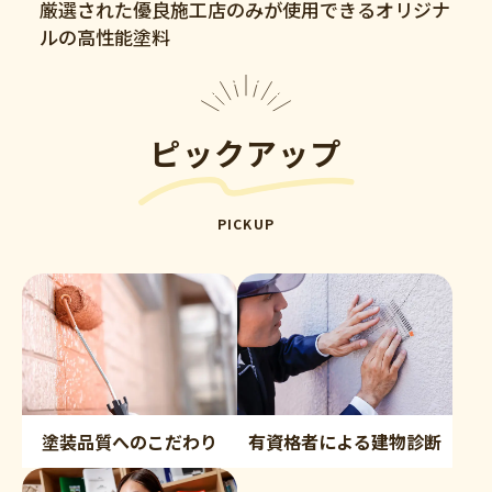
厳選された優良施工店のみが使用できるオリジナ
ルの高性能塗料
ピックアップ
PICKUP
塗装品質へのこだわり
有資格者による建物診断