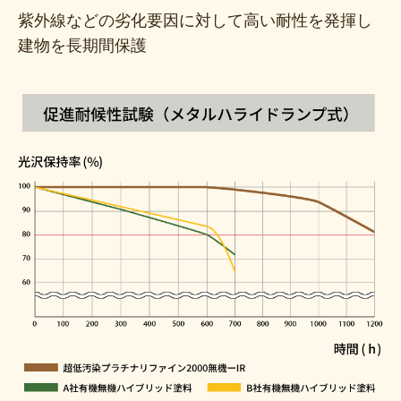
紫外線などの劣化要因に対して高い耐性を発揮し
建物を長期間保護