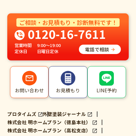
ご相談・お見積もり・診断無料です！
0120-16-7611
営業時間
9:00～19:00
電話で相談
定休日
日曜日定休
LINE予約
お問い合わせ
お見積もり
プロタイムズ
外壁塗装ジャーナル
株式会社 明ホームプラン（徳島本社）
株式会社 明ホームプラン（高松支店）