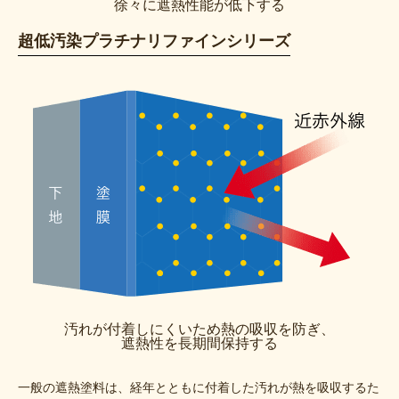
徐々に遮熱性能が低下する
超低汚染プラチナリファインシリーズ
汚れが付着しにくいため熱の吸収を防ぎ、
遮熱性を長期間保持する
一般の遮熱塗料は、経年とともに付着した汚れが熱を吸収するた