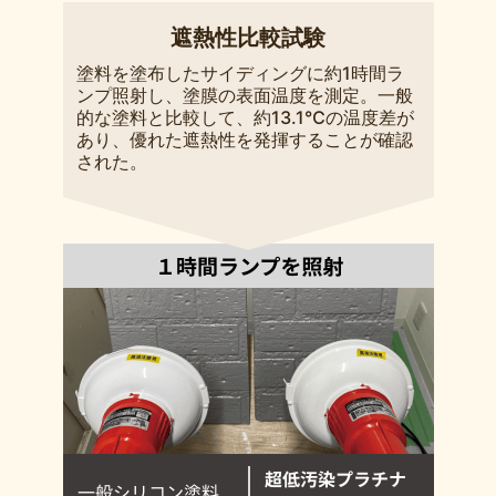
遮熱性比較試験
塗料を塗布したサイディングに約1時間ラ
ンプ照射し、塗膜の表面温度を測定。一般
的な塗料と比較して、約13.1℃の温度差が
あり、優れた遮熱性を発揮することが確認
された。