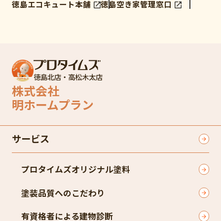
徳島エコキュート本舗
徳島空き家管理窓口
徳島北店・高松木太店
株式会社
明ホームプラン
サービス
プロタイムズオリジナル塗料
塗装品質へのこだわり
有資格者による建物診断