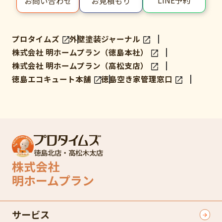
お問い合わせ
お見積もり
プロタイムズ
外壁塗装ジャーナル
株式会社 明ホームプラン（徳島本社）
株式会社 明ホームプラン（高松支店）
徳島エコキュート本舗
徳島空き家管理窓口
徳島北店・高松木太店
株式会社
明ホームプラン
サービス