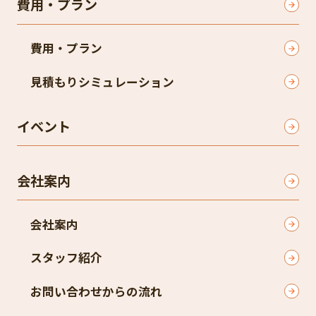
費用・プラン
費用・プラン
見積もりシミュレーション
イベント
会社案内
会社案内
スタッフ紹介
お問い合わせからの流れ