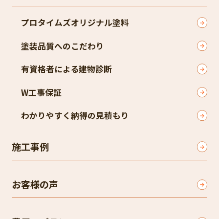
プロタイムズオリジナル塗料
塗装品質へのこだわり
有資格者による建物診断
W工事保証
わかりやすく納得の見積もり
施工事例
お客様の声