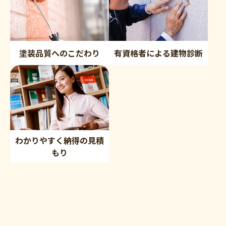
塗装品質へのこだわり
有資格者による建物診断
わかりやすく納得の見積
もり