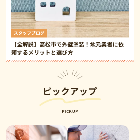
スタッフブログ
【全解説】高松市で外壁塗装！地元業者に依
頼するメリットと選び方
ピックアップ
PICKUP