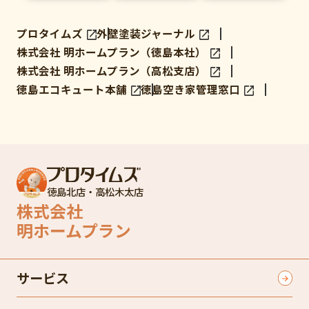
プロタイムズ
外壁塗装ジャーナル
株式会社 明ホームプラン（徳島本社）
株式会社 明ホームプラン（高松支店）
徳島エコキュート本舗
徳島空き家管理窓口
徳島北店・高松木太店
株式会社
明ホームプラン
サービス