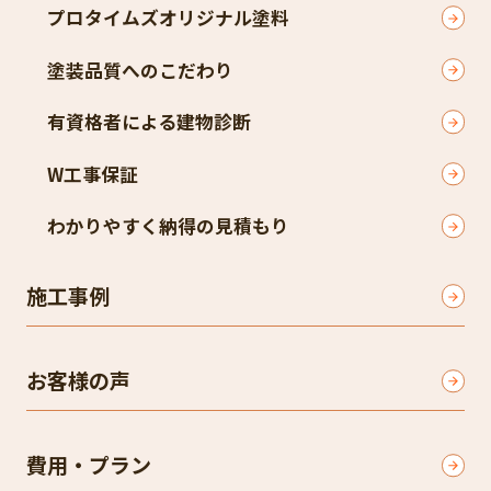
プロタイムズオリジナル塗料
塗装品質へのこだわり
有資格者による建物診断
W工事保証
わかりやすく納得の見積もり
施工事例
お客様の声
費用・プラン