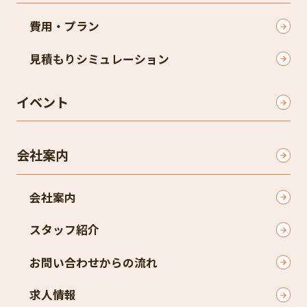
費用・プラン
見積もりシミュレーション
イベント
会社案内
会社案内
スタッフ紹介
お問い合わせからの流れ
求人情報