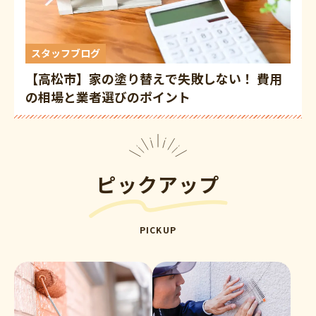
スタッフブログ
【高松市】家の塗り替えで失敗しない！ 費用
の相場と業者選びのポイント
ピックアップ
PICKUP