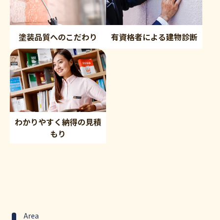
塗装品質へのこだわり
有資格者による建物診断
わかりやすく納得の見積
もり
Area