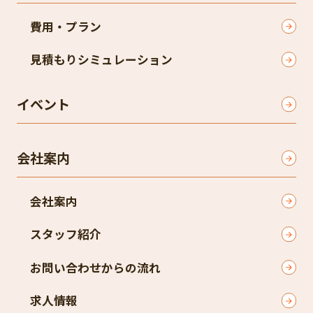
費用・プラン
見積もりシミュレーション
イベント
会社案内
会社案内
スタッフ紹介
お問い合わせからの流れ
求人情報