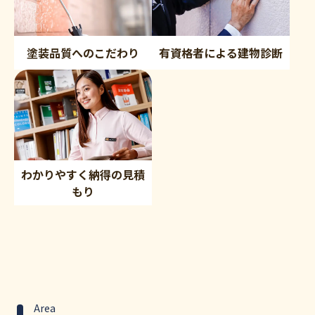
塗装品質へのこだわり
有資格者による建物診断
わかりやすく納得の見積
もり
Area