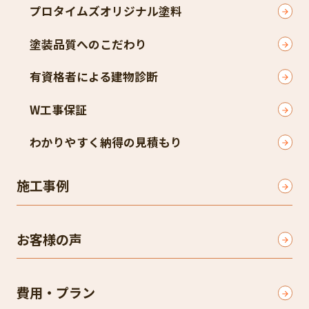
プロタイムズオリジナル塗料
塗装品質へのこだわり
有資格者による建物診断
W工事保証
わかりやすく納得の見積もり
施工事例
お客様の声
費用・プラン