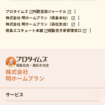
プロタイムズ
外壁塗装ジャーナル
株式会社 明ホームプラン（徳島本社）
株式会社 明ホームプラン（高松支店）
徳島エコキュート本舗
徳島空き家管理窓口
徳島北店・高松木太店
株式会社
明ホームプラン
サービス