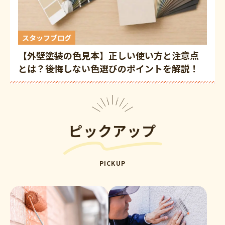
スタッフブログ
【外壁塗装の色見本】正しい使い方と注意点
とは？後悔しない色選びのポイントを解説！
｜高松市
ピックアップ
PICKUP