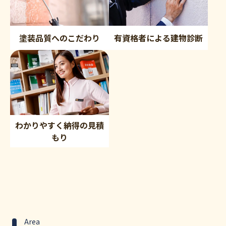
塗装品質へのこだわり
有資格者による建物診断
わかりやすく納得の見積
もり
Area