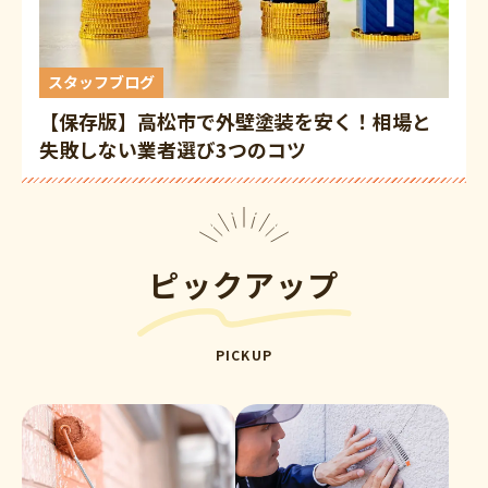
スタッフブログ
【保存版】高松市で外壁塗装を安く！相場と
失敗しない業者選び3つのコツ
ピックアップ
PICKUP