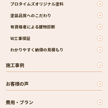
プロタイムズオリジナル塗料
塗装品質へのこだわり
有資格者による建物診断
W工事保証
わかりやすく納得の見積もり
施工事例
お客様の声
費用・プラン