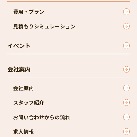
費用・プラン
見積もりシミュレーション
イベント
会社案内
会社案内
スタッフ紹介
お問い合わせからの流れ
求人情報