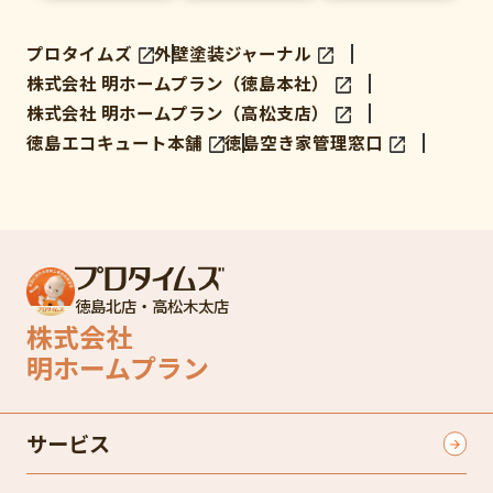
プロタイムズ
外壁塗装ジャーナル
株式会社 明ホームプラン（徳島本社）
株式会社 明ホームプラン（高松支店）
徳島エコキュート本舗
徳島空き家管理窓口
徳島北店・高松木太店
株式会社
明ホームプラン
サービス