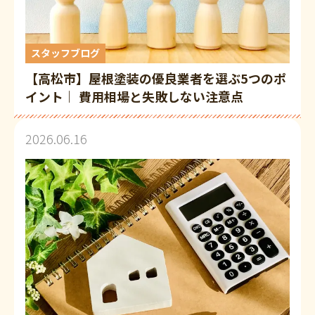
スタッフブログ
【高松市】屋根塗装の優良業者を選ぶ5つのポ
イント｜ 費用相場と失敗しない注意点
2026.06.16