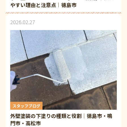
やすい理由と注意点｜徳島市
2026.02.27
スタッフブログ
外壁塗装の下塗りの種類と役割│徳島市・鳴
門市・高松市