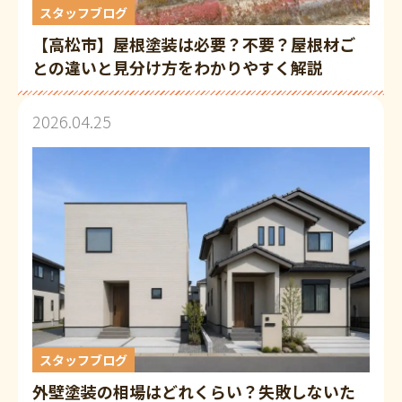
スタッフブログ
【高松市】屋根塗装は必要？不要？屋根材ご
との違いと見分け方をわかりやすく解説
2026.04.25
スタッフブログ
外壁塗装の相場はどれくらい？失敗しないた