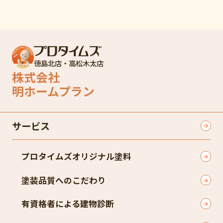
徳島北店・高松木太店
株式会社
明ホームプラン
サービス
プロタイムズオリジナル塗料
塗装品質へのこだわり
有資格者による建物診断