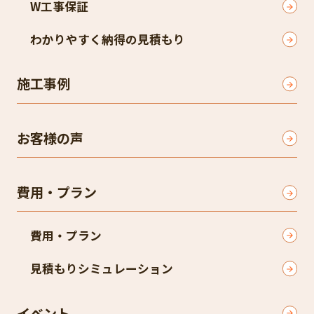
W工事保証
わかりやすく納得の見積もり
施工事例
お客様の声
費用・プラン
費用・プラン
見積もりシミュレーション
イベント