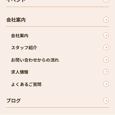
会社案内
会社案内
スタッフ紹介
お問い合わせからの流れ
求人情報
よくあるご質問
ブログ