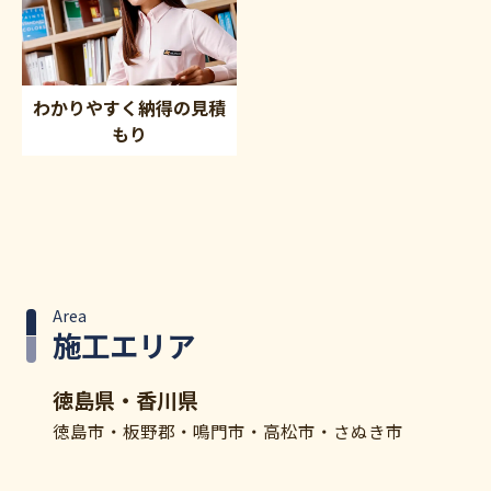
わかりやすく納得の見積
もり
Area
施工エリア
徳島県・香川県
徳島市・板野郡・鳴門市・高松市・さぬき市