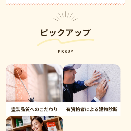
ピックアップ
PICKUP
塗装品質へのこだわり
有資格者による建物診断