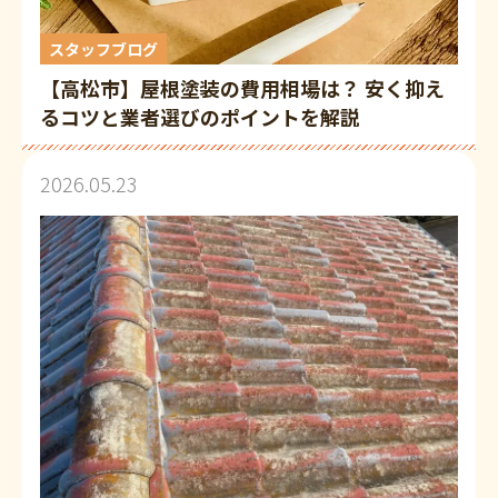
スタッフブログ
【高松市】屋根塗装の費用相場は？ 安く抑え
るコツと業者選びのポイントを解説
2026.05.23