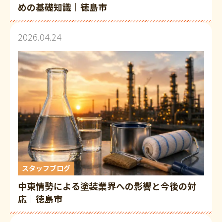
めの基礎知識｜徳島市
2026.04.24
スタッフブログ
中東情勢による塗装業界への影響と今後の対
応｜徳島市