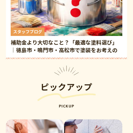
スタッフブログ
補助金より大切なこと？「最適な塗料選び」
│徳島市・鳴門市・高松市で塗装をお考えの
皆さまへ
ピックアップ
PICKUP