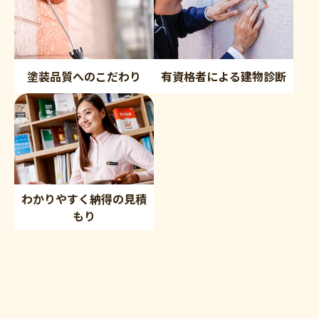
塗装品質へのこだわり
有資格者による建物診断
わかりやすく納得の見積
もり