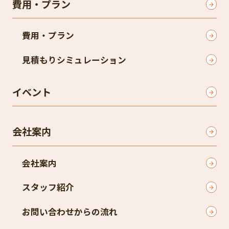
費用・プラン
費用・プラン
見積もりシミュレーション
イベント
会社案内
会社案内
スタッフ紹介
お問い合わせからの流れ