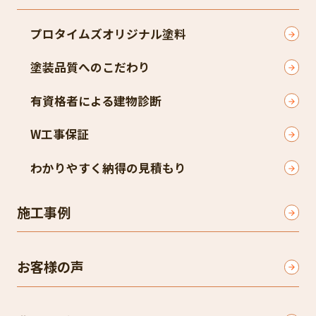
プロタイムズオリジナル塗料
塗装品質へのこだわり
有資格者による建物診断
W工事保証
わかりやすく納得の見積もり
施工事例
お客様の声