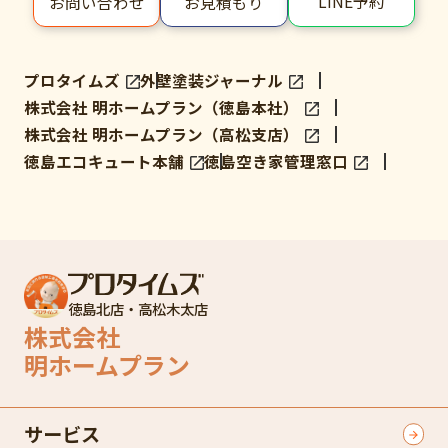
LINE予約
お問い合わせ
お見積もり
プロタイムズ
外壁塗装ジャーナル
株式会社 明ホームプラン（徳島本社）
株式会社 明ホームプラン（高松支店）
徳島エコキュート本舗
徳島空き家管理窓口
徳島北店・高松木太店
株式会社
明ホームプラン
サービス