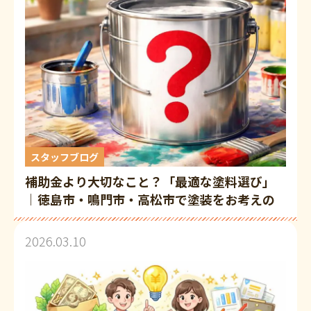
スタッフブログ
補助金より大切なこと？「最適な塗料選び」
│徳島市・鳴門市・高松市で塗装をお考えの
皆さまへ
2026.03.10