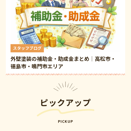
スタッフブログ
外壁塗装の補助金・助成金まとめ｜高松市・
徳島市・鳴門市エリア
ピックアップ
PICKUP