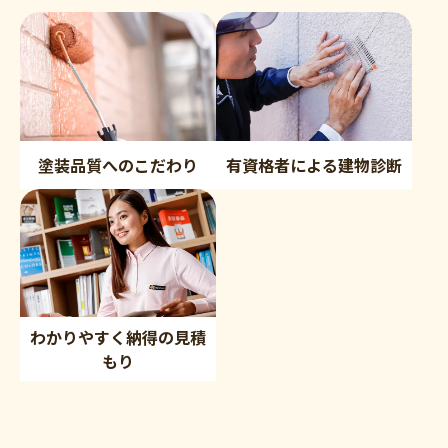
塗装品質へのこだわり
有資格者による建物診断
わかりやすく納得の見積
もり