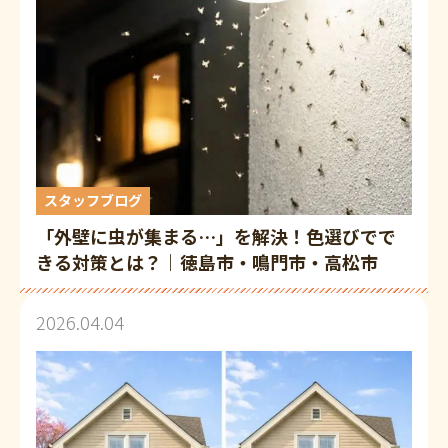
スタッフブログ
「外壁に虫が集まる…」を解決！色選びでで
きる対策とは？｜徳島市・鳴門市・高松市
2026.04.04