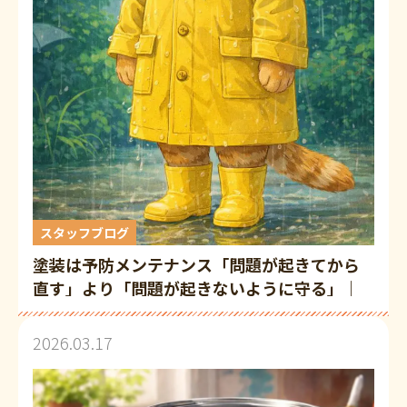
スタッフブログ
塗装は予防メンテナンス「問題が起きてから
直す」より「問題が起きないように守る」｜
徳島市・鳴門市・高松市
2026.03.17