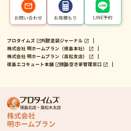
LINE予約
お問い合わせ
お見積もり
プロタイムズ
外壁塗装ジャーナル
株式会社 明ホームプラン（徳島本社）
株式会社 明ホームプラン（高松支店）
徳島エコキュート本舗
徳島空き家管理窓口
徳島北店・高松木太店
株式会社
明ホームプラン