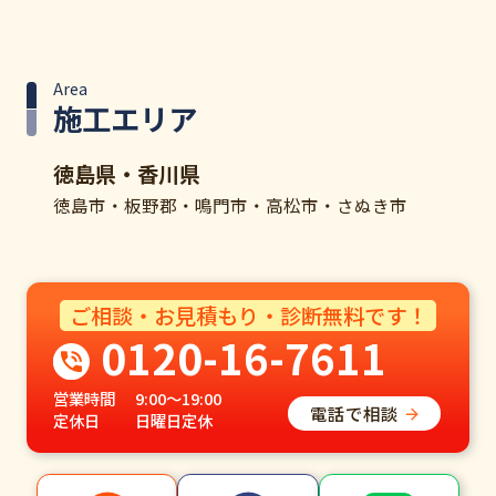
Area
施工エリア
徳島県・香川県
徳島市・板野郡・鳴門市・高松市・さぬき市
ご相談・お見積もり・診断無料です！
0120-16-7611
営業時間
9:00～19:00
電話で相談
定休日
日曜日定休