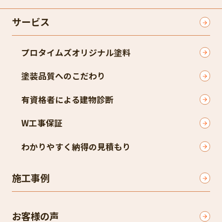
サービス
プロタイムズオリジナル塗料
塗装品質へのこだわり
有資格者による建物診断
W工事保証
わかりやすく納得の見積もり
施工事例
お客様の声