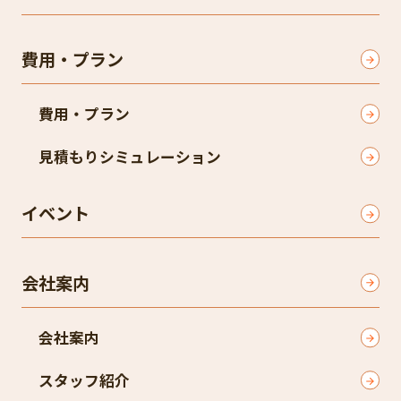
費用・プラン
費用・プラン
見積もりシミュレーション
イベント
会社案内
会社案内
スタッフ紹介