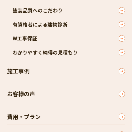
塗装品質へのこだわり
有資格者による建物診断
W工事保証
わかりやすく納得の見積もり
施工事例
お客様の声
費用・プラン