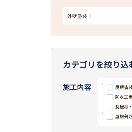
外壁塗装
カテゴリを絞り込
施工内容
屋根塗
防水工
瓦屋根
屋根葺