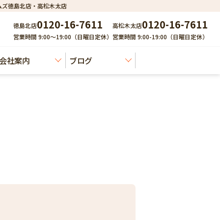
ムズ徳島北店・高松木太店
0120-16-7611
0120-16-7611
徳島北店
高松木太店
営業時間 9:00～19:00（日曜日定休）
営業時間 9:00-19:00（日曜日定休）
会社案内
ブログ