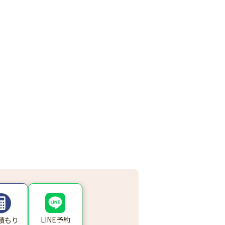
LINE予約
積もり