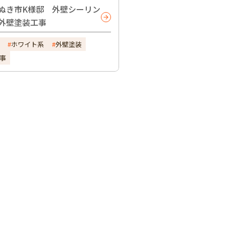
ぬき市K様邸 外壁シーリン
外壁塗装工事
ホワイト系
外壁塗装
事