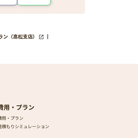
ラン（高松支店）
費用・プラン
費用・プラン
見積もりシミュレーション