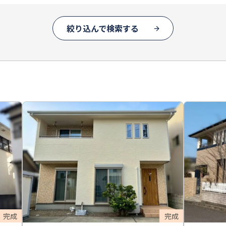
絞り込んで検索する
完成
完成