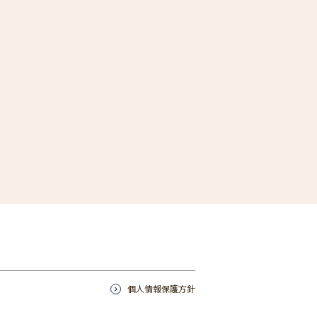
個人情報保護方針