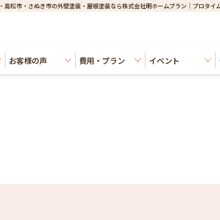
・高松市・さぬき市の外壁塗装・屋根塗装なら株式会社明ホームプラン｜プロタイ
お客様の声
費用・プラン
イベント