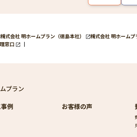
株式会社 明ホームプラン（徳島本社）
株式会社 明ホームプ
理窓口
ームプラン
工事例
お客様の声