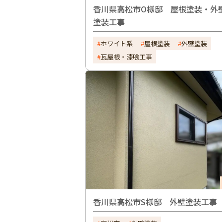
香川県高松市O様邸 屋根塗装・外
塗装工事
ホワイト系
屋根塗装
外壁塗装
瓦屋根・漆喰工事
香川県高松市S様邸 外壁塗装工事