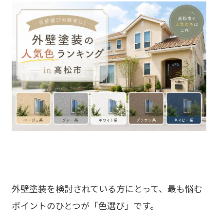
外壁塗装を検討されている方にとって、最も悩む
ポイントのひとつが「色選び」です。