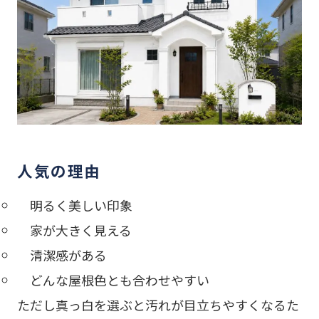
人気の理由
明るく美しい印象
家が大きく見える
清潔感がある
どんな屋根色とも合わせやすい
ただし真っ白を選ぶと汚れが目立ちやすくなるた