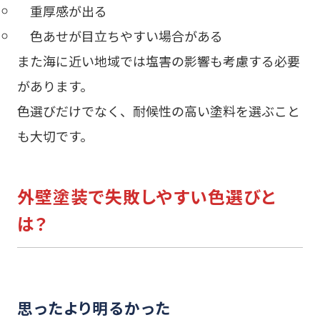
重厚感が出る
色あせが目立ちやすい場合がある
また海に近い地域では塩害の影響も考慮する必要
があります。
色選びだけでなく、耐候性の高い塗料を選ぶこと
も大切です。
外壁塗装で失敗しやすい色選びと
は？
思ったより明るかった