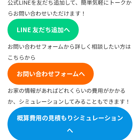
公式LINEを友だち追加して、簡単気軽にトークか
らお問い合わせいただけます！
LINE 友だち追加へ
お問い合わせフォームから詳しく相談したい方は
こちらから
お問い合わせフォームへ
お家の情報があればどれくらいの費用がかかる
か、シミュレーションしてみることもできます！
概算費用の見積もりシミュレーション
へ