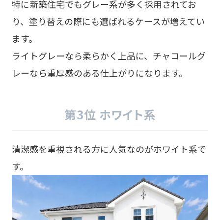
特に新築住宅でもグレー系が多く採用されてお
り、塗り替えの際にも選ばれるケースが増えてい
ます。
ライトグレーなら柔らかく上品に、チャコールグ
レーなら重厚感のある仕上がりになります。
第3位 ホワイト系
清潔感を重視される方に人気なのがホワイト系で
す。