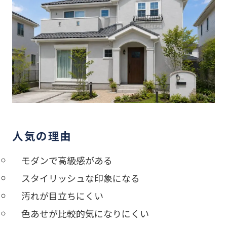
人気の理由
モダンで高級感がある
スタイリッシュな印象になる
汚れが目立ちにくい
色あせが比較的気になりにくい