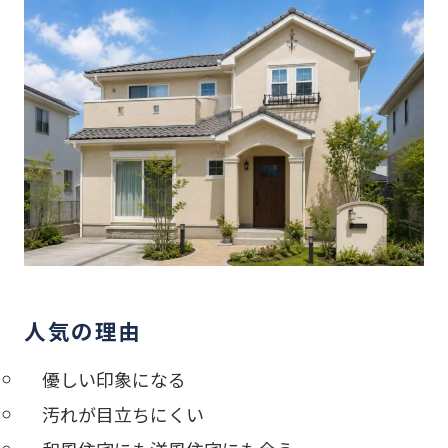
人気の理由
優しい印象になる
汚れが目立ちにくい