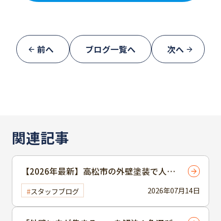
前へ
ブログ一覧へ
次へ
関連記事
【2026年最新】高松市の外壁塗装で人気
の業者の選び方｜失敗しない7つのポイン
2026年07月14日
スタッフブログ
ト