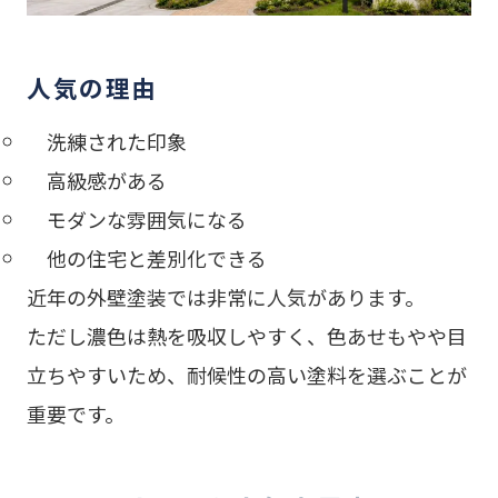
人気の理由
洗練された印象
高級感がある
モダンな雰囲気になる
他の住宅と差別化できる
近年の外壁塗装では非常に人気があります。
ただし濃色は熱を吸収しやすく、色あせもやや目
立ちやすいため、耐候性の高い塗料を選ぶことが
重要です。