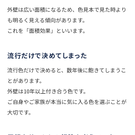
外壁は広い面積になるため、色見本で見た時より
も明るく見える傾向があります。
これを「面積効果」といいます。
流行だけで決めてしまった
流行色だけで決めると、数年後に飽きてしまうこ
とがあります。
外壁は10年以上付き合う色です。
ご自身やご家族が本当に気に入る色を選ぶことが
大切です。