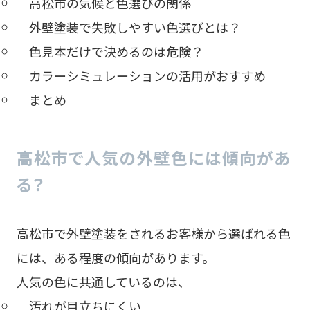
高松市の気候と色選びの関係
外壁塗装で失敗しやすい色選びとは？
色見本だけで決めるのは危険？
カラーシミュレーションの活用がおすすめ
まとめ
高松市で人気の外壁色には傾向があ
る？
高松市で外壁塗装をされるお客様から選ばれる色
には、ある程度の傾向があります。
人気の色に共通しているのは、
汚れが目立ちにくい