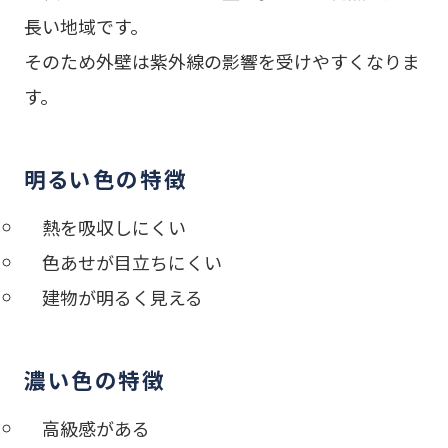
長い地域です。
そのため外壁は紫外線の影響を受けやすくなりま
す。
明るい色の特徴
熱を吸収しにくい
色あせが目立ちにくい
建物が明るく見える
濃い色の特徴
高級感がある