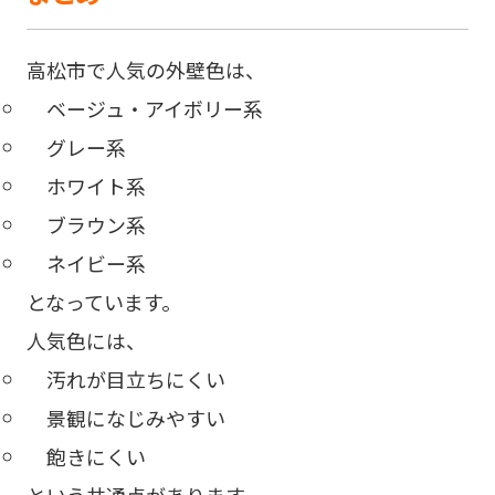
高松市で人気の外壁色は、
ベージュ・アイボリー系
グレー系
ホワイト系
ブラウン系
ネイビー系
となっています。
人気色には、
汚れが目立ちにくい
景観になじみやすい
飽きにくい