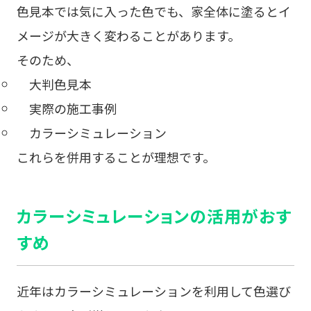
色見本では気に入った色でも、家全体に塗るとイ
メージが大きく変わることがあります。
そのため、
大判色見本
実際の施工事例
カラーシミュレーション
これらを併用することが理想です。
カラーシミュレーションの活用がおす
すめ
近年はカラーシミュレーションを利用して色選び