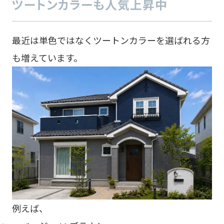
ツートンカラーも人気上昇中
最近は単色ではなくツートンカラーを選ばれる方
も増えています。
例えば、