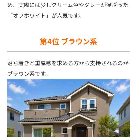
め、実際には少しクリーム色やグレーが混ざった
「オフホワイト」が人気です。
第4位 ブラウン系
落ち着きと重厚感を求める方から支持されるのが
ブラウン系です。