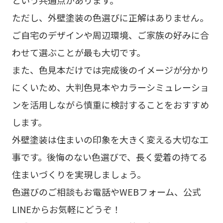
という共通点があります。
ただし、外壁塗装の色選びに正解はありません。
ご自宅のデザインや周辺環境、ご家族の好みに合
わせて選ぶことが最も大切です。
また、色見本だけでは完成後のイメージが分かり
にくいため、大判色見本やカラーシミュレーショ
ンを活用しながら慎重に検討することをおすすめ
します。
外壁塗装は住まいの印象を大きく変える大切な工
事です。後悔のない色選びで、長く愛着の持てる
住まいづくりを実現しましょう。
色選びのご相談もお電話やWEBフォーム、公式
LINEからお気軽にどうぞ！