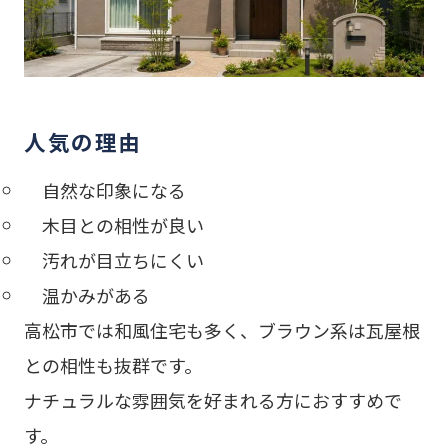
人気の理由
自然な印象になる
木目との相性が良い
汚れが目立ちにくい
温かみがある
高松市では和風住宅も多く、ブラウン系は瓦屋根
との相性も抜群です。
ナチュラルな雰囲気を好まれる方におすすめで
す。