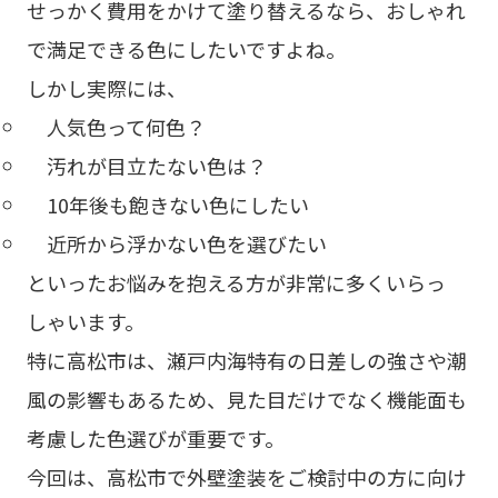
せっかく費用をかけて塗り替えるなら、おしゃれ
で満足できる色にしたいですよね。
しかし実際には、
人気色って何色？
汚れが目立たない色は？
10年後も飽きない色にしたい
近所から浮かない色を選びたい
といったお悩みを抱える方が非常に多くいらっ
しゃいます。
特に高松市は、瀬戸内海特有の日差しの強さや潮
風の影響もあるため、見た目だけでなく機能面も
考慮した色選びが重要です。
今回は、高松市で外壁塗装をご検討中の方に向け