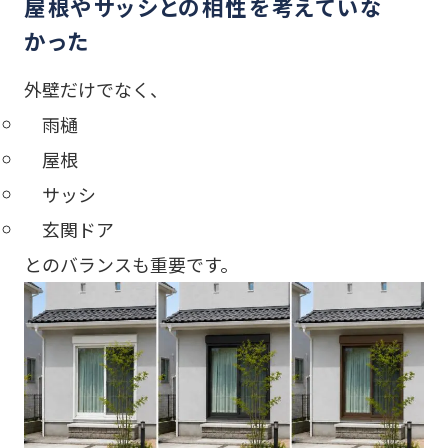
屋根やサッシとの相性を考えていな
かった
外壁だけでなく、
雨樋
屋根
サッシ
玄関ドア
とのバランスも重要です。