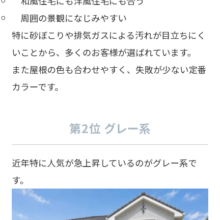
和風住宅にも洋風住宅にも合う
周囲の景観になじみやすい
特に砂ぼこりや排気ガスによる汚れが目立ちにく
いことから、多くのお客様が選ばれています。
また屋根の色も合わせやすく、失敗が少ない定番
カラーです。
第2位 グレー系
近年特に人気が急上昇しているのがグレー系で
す。