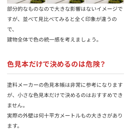
部分的なものなので大きな影響はないイメージで
すが、並べて見比べてみると全く印象が違うの
で、
建物全体で色の統一感を考えましょう。
色見本だけで決めるのは危険？
塗料メーカーの色見本帳は非常に参考になります
が、小さな色見本だけで決めるのはおすすめでき
ません。
実際の外壁は何十平方メートルもの大きさがあり
ます。