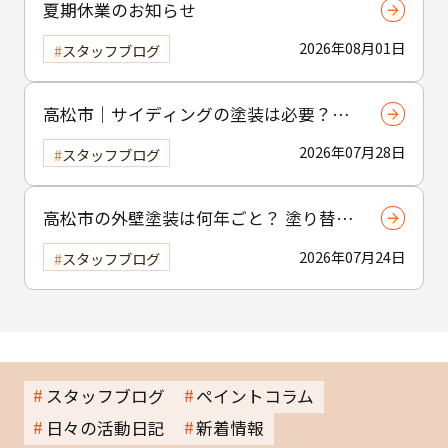
夏期休業のお知らせ
2026年08月01日
スタッフブログ
高松市｜サイディングの塗装は必要？種
類ごとの特徴と最適なメンテナンス方法
2026年07月28日
スタッフブログ
を徹底解説
高松市の外壁塗装は何年ごと？ 塗り替え
時期の目安と失敗しない判断方法を解説
2026年07月24日
スタッフブログ
スタッフブログ
ペイントコラム
日々の活動日記
新着情報