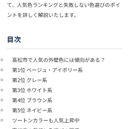
て、人気色ランキングと失敗しない色選びのポイ
ントを詳しく解説いたします。
目次
高松市で人気の外壁色には傾向がある？
第1位 ベージュ・アイボリー系
第2位 グレー系
第3位 ホワイト系
第4位 ブラウン系
第5位 ネイビー系
ツートンカラーも人気上昇中