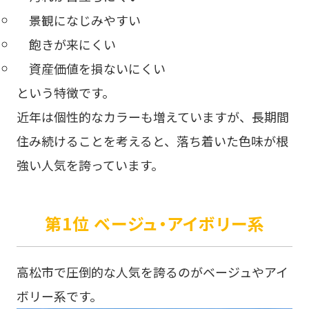
景観になじみやすい
飽きが来にくい
資産価値を損ないにくい
という特徴です。
近年は個性的なカラーも増えていますが、長期間
住み続けることを考えると、落ち着いた色味が根
強い人気を誇っています。
第1位 ベージュ・アイボリー系
高松市で圧倒的な人気を誇るのがベージュやアイ
ボリー系です。