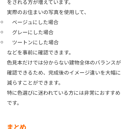
をされる方が増えています。
実際のお住まいの写真を使用して、
ベージュにした場合
グレーにした場合
ツートンにした場合
などを事前に確認できます。
色見本だけでは分からない建物全体のバランスが
確認できるため、完成後のイメージ違いを大幅に
減らすことができます。
特に色選びに迷われている方には非常におすすめ
です。
まとめ