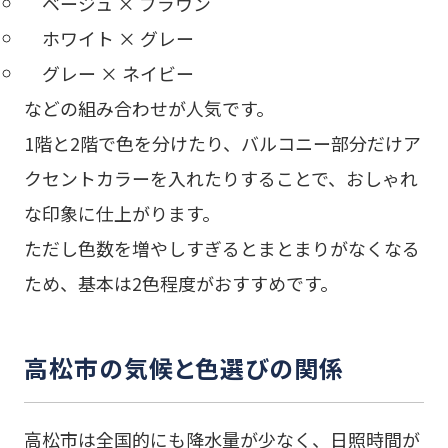
ベージュ × ブラウン
ホワイト × グレー
グレー × ネイビー
などの組み合わせが人気です。
1階と2階で色を分けたり、バルコニー部分だけア
クセントカラーを入れたりすることで、おしゃれ
な印象に仕上がります。
ただし色数を増やしすぎるとまとまりがなくなる
ため、基本は2色程度がおすすめです。
高松市の気候と色選びの関係
高松市は全国的にも降水量が少なく、日照時間が